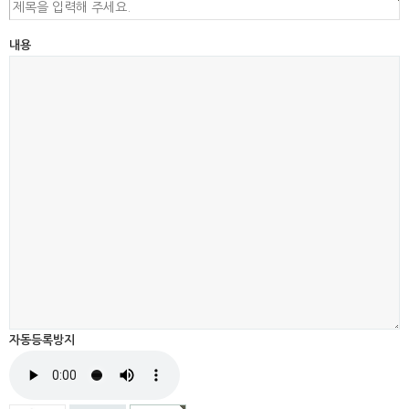
내용
자동등록방지